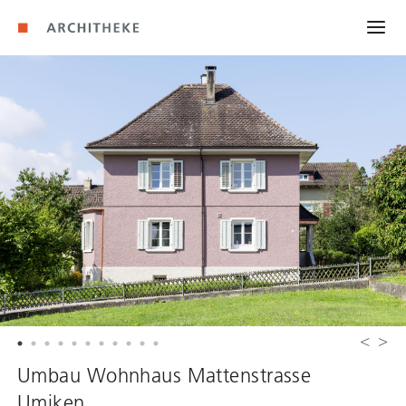
Umbau Wohnhaus Mattenstrasse
Umiken