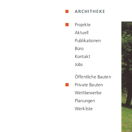
Projekte
Aktuell
Publikationen
Büro
Kontakt
Jobs
Öffentliche Bauten
Private Bauten
Wettbewerbe
Planungen
Werkliste