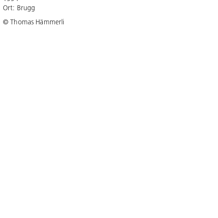
Ort: Brugg
© Thomas Hämmerli